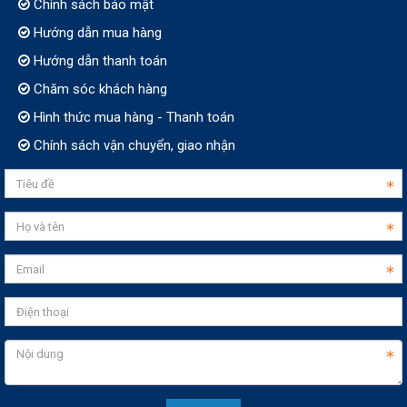
Chính sách bảo mật
Hướng dẫn mua hàng
Hướng dẫn thanh toán
Chăm sóc khách hàng
Hình thức mua hàng - Thanh toán
Chính sách vận chuyển, giao nhận