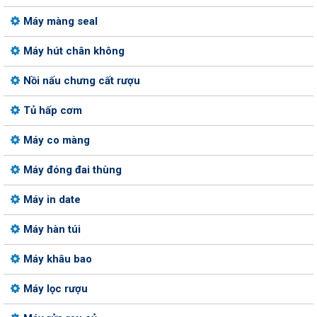
Máy màng seal
Máy hút chân không
Nồi nấu chưng cất rượu
Tủ hấp cơm
Máy co màng
Máy đóng đai thùng
Máy in date
Máy hàn túi
Máy khâu bao
Máy lọc rượu