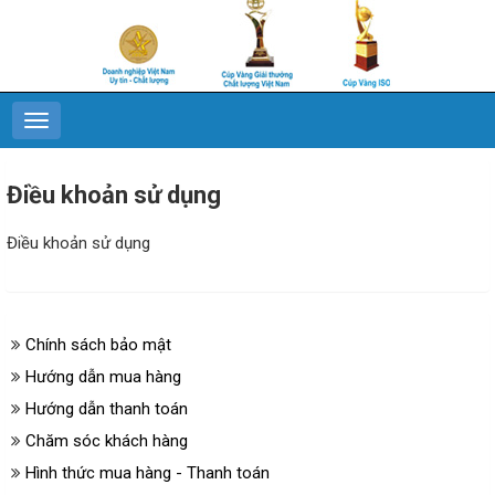
Điều khoản sử dụng
Điều khoản sử dụng
Chính sách bảo mật
Hướng dẫn mua hàng
Hướng dẫn thanh toán
Chăm sóc khách hàng
Hình thức mua hàng - Thanh toán