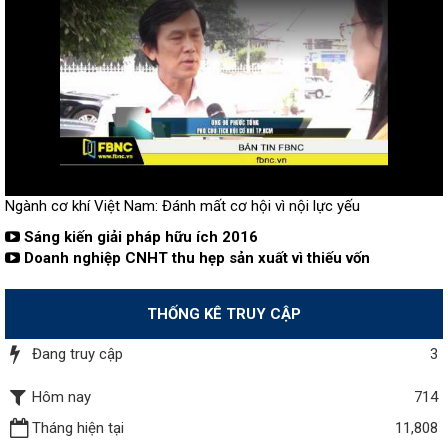
Ngành cơ khí Việt Nam: Đánh mất cơ hội vì nội lực yếu
Sáng kiến giải pháp hữu ích 2016
Doanh nghiệp CNHT thu hẹp sản xuất vì thiếu vốn
THỐNG KÊ TRUY CẬP
Đang truy cập
3
Hôm nay
714
Tháng hiện tại
11,808