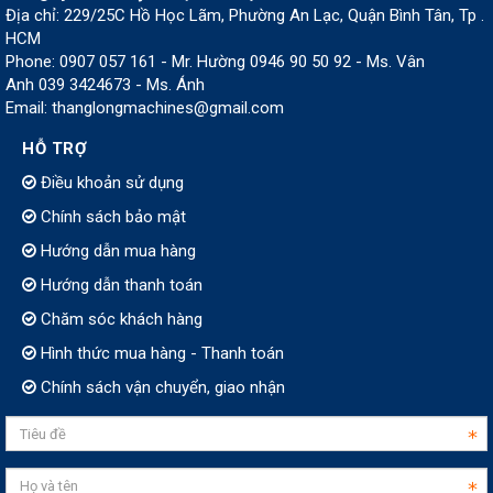
Địa chỉ: 229/25C Hồ Học Lãm, Phường An Lạc, Quận Bình Tân, Tp .
HCM
Phone: 0907 057 161 - Mr. Hường 0946 90 50 92 - Ms. Vân
Anh 039 3424673 - Ms. Ánh
Email: thanglongmachines@gmail.com
HỖ TRỢ
Điều khoản sử dụng
Chính sách bảo mật
Hướng dẫn mua hàng
Hướng dẫn thanh toán
Chăm sóc khách hàng
Hình thức mua hàng - Thanh toán
Chính sách vận chuyển, giao nhận