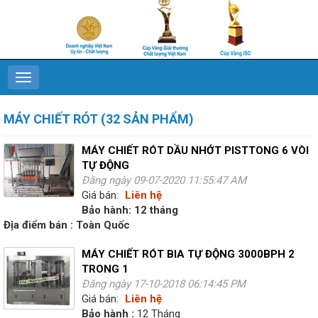
MÁY CHIẾT RÓT (32 SẢN PHẨM)
MÁY CHIẾT RÓT DẦU NHỚT PISTTONG 6 VÒI
TỰ ĐỘNG
Đăng ngày 09-07-2020 11:55:47 AM
Giá bán:
Liên hệ
Bảo hành: 12 tháng
Địa điểm bán : Toàn Quốc
MÁY CHIẾT RÓT BIA TỰ ĐỘNG 3000BPH 2
TRONG 1
Đăng ngày 17-10-2018 06:14:45 PM
Giá bán:
Liên hệ
Bảo hành :
12 Tháng