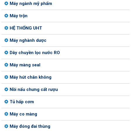
Máy ngành mỹ phẩm
Máy trộn
HỆ THỐNG UHT
Máy nghành dược
Dây chuyền lọc nước RO
Máy màng seal
Máy hút chân không
Nồi nấu chưng cất rượu
Tủ hấp cơm
Máy co màng
Máy đóng đai thùng