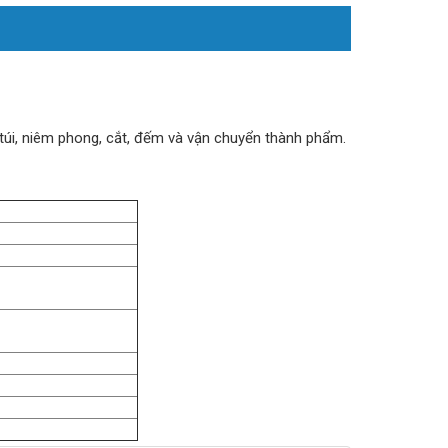
úi, niêm phong, cắt, đếm và vận chuyển thành phẩm.