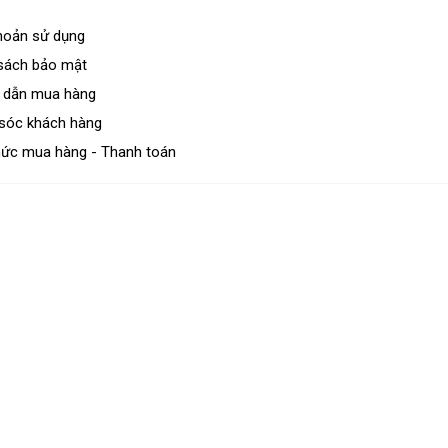
hoản sử dụng
sách bảo mật
 dẫn mua hàng
sóc khách hàng
hức mua hàng - Thanh toán