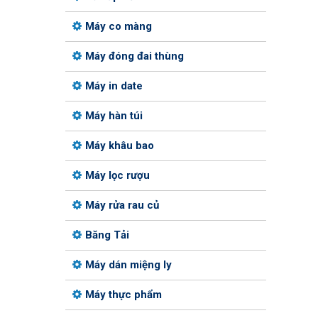
Máy co màng
Máy đóng đai thùng
Máy in date
Máy hàn túi
Máy khâu bao
Máy lọc rượu
Máy rửa rau củ
Băng Tải
Máy dán miệng ly
Máy thực phẩm