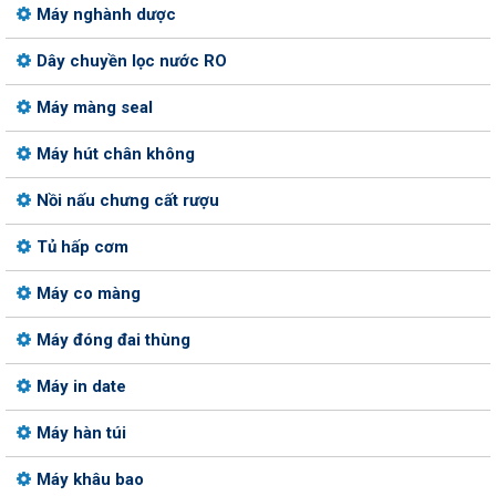
Máy nghành dược
Dây chuyền lọc nước RO
Máy màng seal
Máy hút chân không
Nồi nấu chưng cất rượu
Tủ hấp cơm
Máy co màng
Máy đóng đai thùng
Máy in date
Máy hàn túi
Máy khâu bao