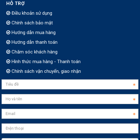
HỖ TRỢ
Điều khoản sử dụng
Chính sách bảo mật
Hướng dẫn mua hàng
Hướng dẫn thanh toán
Chăm sóc khách hàng
Hình thức mua hàng - Thanh toán
Chính sách vận chuyển, giao nhận