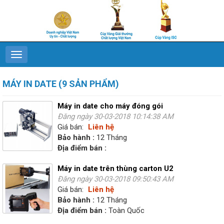
MÁY IN DATE (9 SẢN PHẨM)
Máy in date cho máy đóng gói
Đăng ngày 30-03-2018 10:14:38 AM
Giá bán:
Liên hệ
Bảo hành :
12 Tháng
Địa điểm bán :
Máy in date trên thùng carton U2
Đăng ngày 30-03-2018 09:50:43 AM
Giá bán:
Liên hệ
Bảo hành :
12 Tháng
Địa điểm bán :
Toàn Quốc