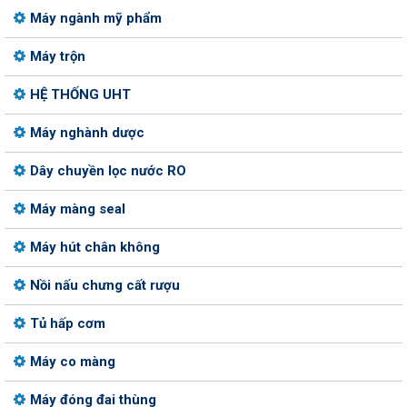
Máy ngành mỹ phẩm
Máy trộn
HỆ THỐNG UHT
Máy nghành dược
Dây chuyền lọc nước RO
Máy màng seal
Máy hút chân không
Nồi nấu chưng cất rượu
Tủ hấp cơm
Máy co màng
Máy đóng đai thùng