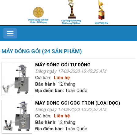
MÁY ĐÓNG GÓI (24 SẢN PHẨM)
MÁY ĐÓNG GÓI TỰ ĐỘNG
Đăng ngày 17-03-2020 10:45:25 AM
Giá bán:
Liên hệ
Bảo hành:
12 tháng
Địa điểm bán:
Toàn Quốc
MÁY ĐÓNG GÓI GÓC TRÒN (LOẠI DỌC)
Đăng ngày 17-03-2020 10:32:57 AM
Giá bán:
Liên hệ
Bảo hành:
12 tháng
Địa điểm bán:
Toàn Quốc