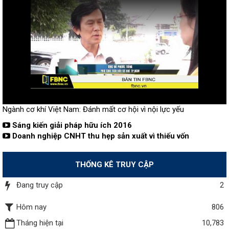
Ngành cơ khí Việt Nam: Đánh mất cơ hội vì nội lực yếu
Sáng kiến giải pháp hữu ích 2016
Doanh nghiệp CNHT thu hẹp sản xuất vì thiếu vốn
THỐNG KÊ TRUY CẬP
Đang truy cập
2
Hôm nay
806
Tháng hiện tại
10,783