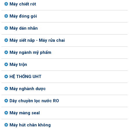
Máy chiết rót
Máy đóng gói
Máy dán nhãn
Máy siết nắp - Máy rửa chai
Máy ngành mỹ phẩm
Máy trộn
HỆ THỐNG UHT
Máy nghành dược
Dây chuyền lọc nước RO
Máy màng seal
Máy hút chân không