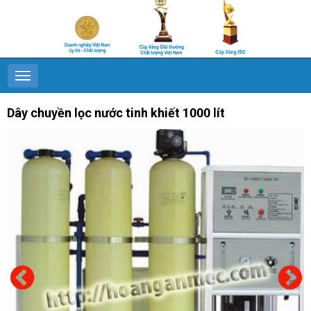
Dây chuyền lọc nước tinh khiết 1000 lít