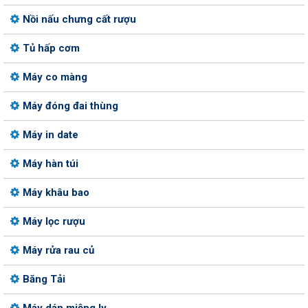
Nồi nấu chưng cất rượu
Tủ hấp cơm
Máy co màng
Máy đóng đai thùng
Máy in date
Máy hàn túi
Máy khâu bao
Máy lọc rượu
Máy rửa rau củ
Băng Tải