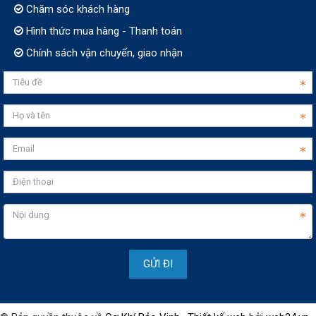
Chăm sóc khách hàng
Hình thức mua hàng - Thanh toán
Chính sách vận chuyển, giao nhận