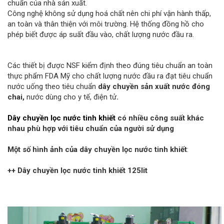
chuẩn của nhà sản xuất.
Công nghệ không sử dụng hoá chất nên chi phí vận hành thấp,
an toàn và thân thiện với môi trường. Hệ thống đồng hồ cho
phép biết được áp suất đầu vào, chất lượng nước đầu ra.
Các thiết bị được NSF kiểm định theo đúng tiêu chuẩn an toàn
thực phẩm FDA Mỹ cho chất lượng nước đầu ra đạt tiêu chuẩn
nước uống theo tiêu chuẩn
dây chuyền sản xuất nước đóng
chai,
nước dùng cho y tế, điện tử
.
Dây chuyền lọc nước tinh khiết
có nhiều công suất khác
nhau phù hợp với tiêu chuẩn của người sử dụng
Một số hình ảnh của dây chuyền lọc nước tinh khiết
:
++ Dây chuyền lọc nước tinh khiết 125lit