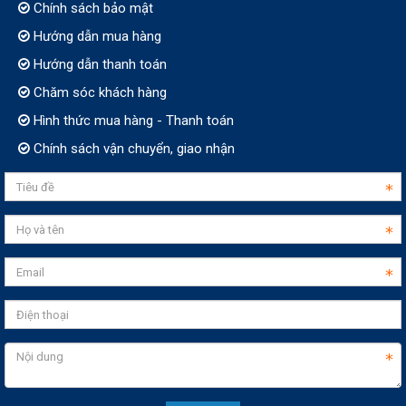
Chính sách bảo mật
Hướng dẫn mua hàng
Hướng dẫn thanh toán
Chăm sóc khách hàng
Hình thức mua hàng - Thanh toán
Chính sách vận chuyển, giao nhận