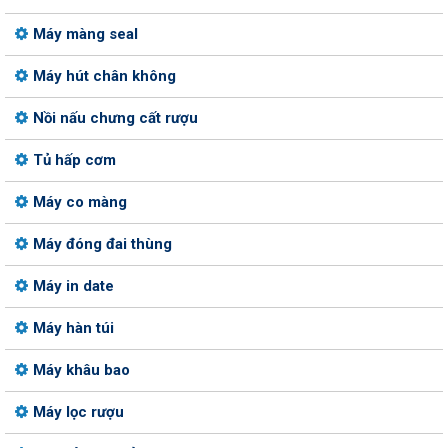
Máy màng seal
Máy hút chân không
Nồi nấu chưng cất rượu
Tủ hấp cơm
Máy co màng
Máy đóng đai thùng
Máy in date
Máy hàn túi
Máy khâu bao
Máy lọc rượu