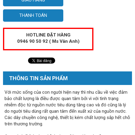
THANH TOÁN
HOTLINE ĐẶT HÀNG
0946 90 50 92 ( Ms Vân Anh)
THÔNG TIN SẢN PHẨM
Với mức sống của con người hiện nay thì nhu cầu về việc đảm
bảo chất lượng là điều được quan tâm bởi vì với tình trạng
nhiễm độc từ nguồn nước tiêu dùng tăng cao và đó cũng là lý
do người tiêu dùng rất quan tâm đến xuất xứ của nguồn nước.
Các dây chuyền công nghệ, thiết bị kém chất lượng sắp hết chỗ
trên thương trường.