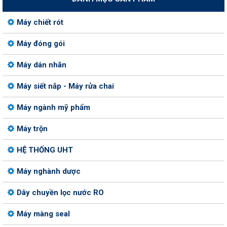
Máy chiết rót
Máy đóng gói
Máy dán nhãn
Máy siết nắp - Máy rửa chai
Máy ngành mỹ phẩm
Máy trộn
HỆ THỐNG UHT
Máy nghành dược
Dây chuyền lọc nước RO
Máy màng seal