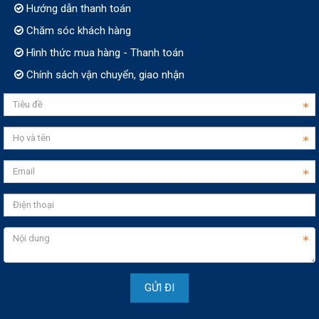
Hướng dẫn thanh toán
Chăm sóc khách hàng
Hình thức mua hàng - Thanh toán
Chính sách vận chuyển, giao nhận