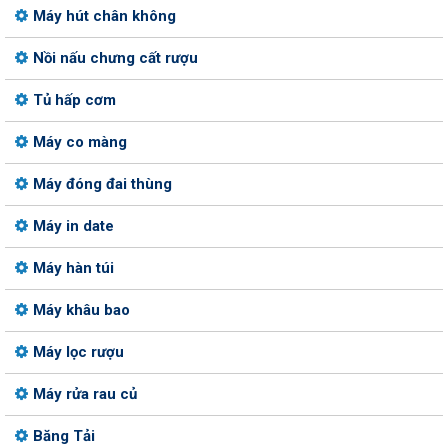
Máy hút chân không
Nồi nấu chưng cất rượu
Tủ hấp cơm
Máy co màng
Máy đóng đai thùng
Máy in date
Máy hàn túi
Máy khâu bao
Máy lọc rượu
Máy rửa rau củ
Băng Tải