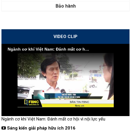
Bảo hành
VIDEO CLIP
Ngành cơ khí Việt Nam: Đánh mất cơ hội vì nội lực yếu
Ngành cơ khí Việt Nam: Đánh mất cơ hội vì nội lực yếu
Sáng kiến giải pháp hữu ích 2016