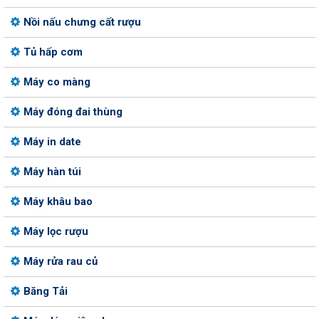
Nồi nấu chưng cất rượu
Tủ hấp cơm
Máy co màng
Máy đóng đai thùng
Máy in date
Máy hàn túi
Máy khâu bao
Máy lọc rượu
Máy rửa rau củ
Băng Tải