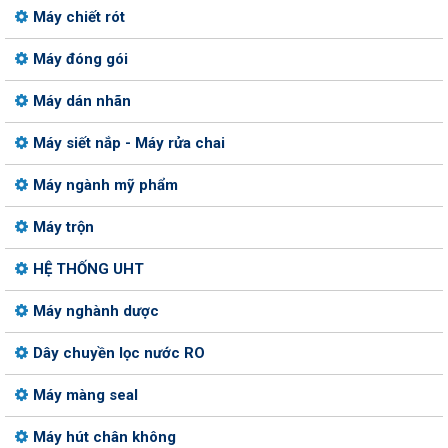
Máy chiết rót
Máy đóng gói
Máy dán nhãn
Máy siết nắp - Máy rửa chai
Máy ngành mỹ phẩm
Máy trộn
HỆ THỐNG UHT
Máy nghành dược
Dây chuyền lọc nước RO
Máy màng seal
Máy hút chân không