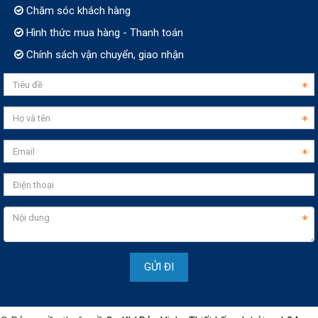
Chăm sóc khách hàng
Hình thức mua hàng - Thanh toán
Chính sách vận chuyển, giao nhận