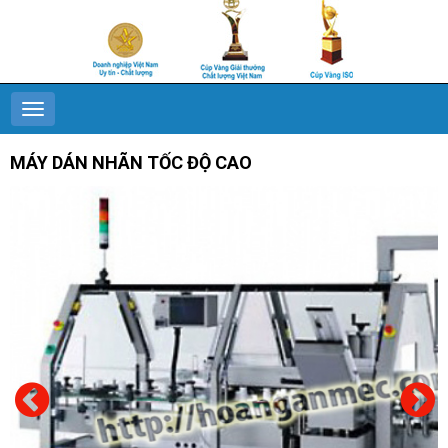
MÁY DÁN NHÃN TỐC ĐỘ CAO