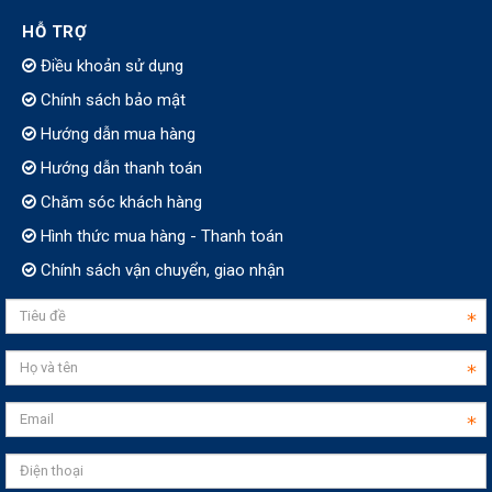
HỖ TRỢ
Điều khoản sử dụng
Chính sách bảo mật
Hướng dẫn mua hàng
Hướng dẫn thanh toán
Chăm sóc khách hàng
Hình thức mua hàng - Thanh toán
Chính sách vận chuyển, giao nhận