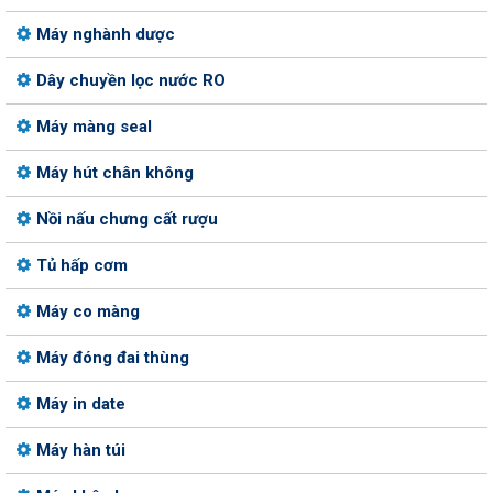
Máy nghành dược
Dây chuyền lọc nước RO
Máy màng seal
Máy hút chân không
Nồi nấu chưng cất rượu
Tủ hấp cơm
Máy co màng
Máy đóng đai thùng
Máy in date
Máy hàn túi