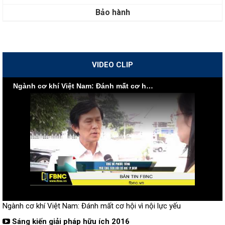
Bảo hành
VIDEO CLIP
Ngành cơ khí Việt Nam: Đánh mất cơ hội vì nội lực yếu
Ngành cơ khí Việt Nam: Đánh mất cơ hội vì nội lực yếu
Sáng kiến giải pháp hữu ích 2016