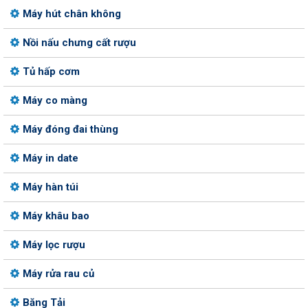
Máy hút chân không
Nồi nấu chưng cất rượu
Tủ hấp cơm
Máy co màng
Máy đóng đai thùng
Máy in date
Máy hàn túi
Máy khâu bao
Máy lọc rượu
Máy rửa rau củ
Băng Tải