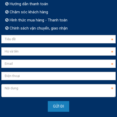
Hướng dẫn thanh toán
Chăm sóc khách hàng
Hình thức mua hàng - Thanh toán
Chính sách vận chuyển, giao nhận