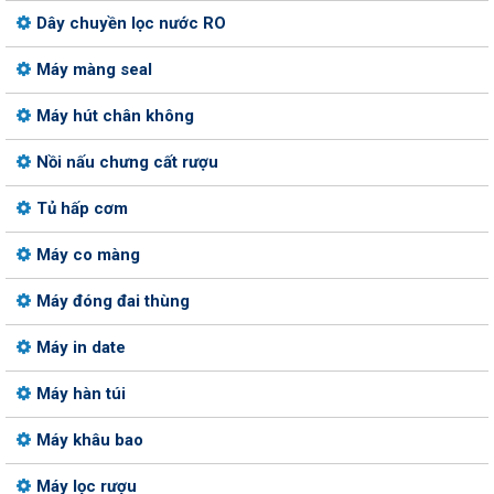
Dây chuyền lọc nước RO
Máy màng seal
Máy hút chân không
Nồi nấu chưng cất rượu
Tủ hấp cơm
Máy co màng
Máy đóng đai thùng
Máy in date
Máy hàn túi
Máy khâu bao
Máy lọc rượu