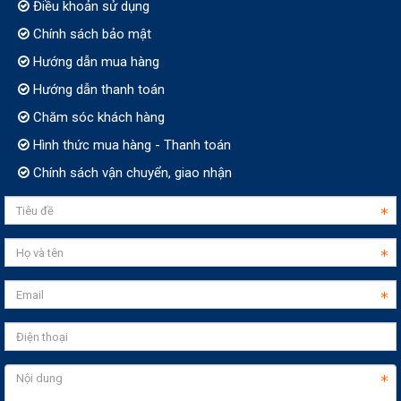
Điều khoản sử dụng
Chính sách bảo mật
Hướng dẫn mua hàng
Hướng dẫn thanh toán
Chăm sóc khách hàng
Hình thức mua hàng - Thanh toán
Chính sách vận chuyển, giao nhận