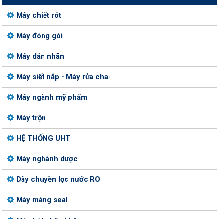
Máy chiết rót
Máy đóng gói
Máy dán nhãn
Máy siết nắp - Máy rửa chai
Máy ngành mỹ phẩm
Máy trộn
HỆ THỐNG UHT
Máy nghành dược
Dây chuyền lọc nước RO
Máy màng seal