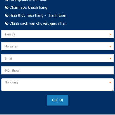
Chăm sóc khách hàng
Hình thức mua hàng - Thanh toán
Chính sách vận chuyển, giao nhận