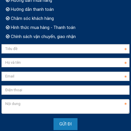
Hướng dẫn mua hàng
Hướng dẫn thanh toán
Chăm sóc khách hàng
Hình thức mua hàng - Thanh toán
Chính sách vận chuyển, giao nhận