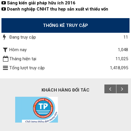
Sáng kiến giải pháp hữu ích 2016
Doanh nghiệp CNHT thu hẹp sản xuất vì thiếu vốn
THỐNG KÊ TRUY CẬP
Đang truy cập
11
Hôm nay
1,048
Tháng hiện tại
11,025
Tổng lượt truy cập
1,418,095
KHÁCH HÀNG ĐỐI TÁC