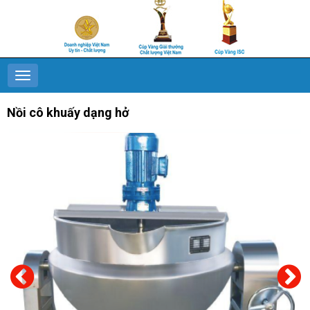
Nồi cô khuấy dạng hở