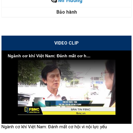
Mr Hường
Bảo hành
VIDEO CLIP
Ngành cơ khí Việt Nam: Đánh mất cơ hội vì nội lực yếu
Ngành cơ khí Việt Nam: Đánh mất cơ hội vì nội lực yếu