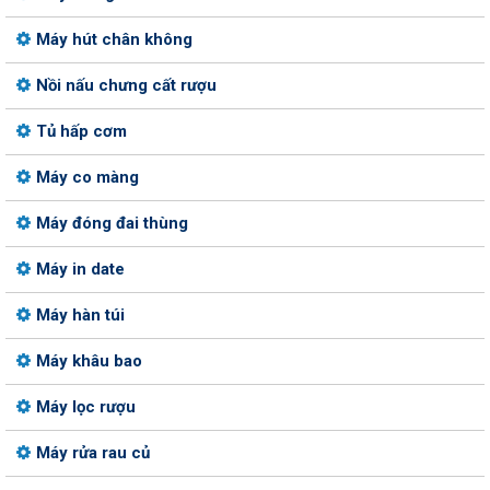
Máy hút chân không
Nồi nấu chưng cất rượu
Tủ hấp cơm
Máy co màng
Máy đóng đai thùng
Máy in date
Máy hàn túi
Máy khâu bao
Máy lọc rượu
Máy rửa rau củ