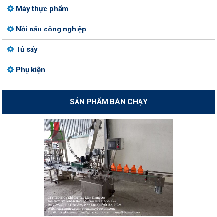
Máy thực phẩm
Nồi nấu công nghiệp
Tủ sấy
Phụ kiện
SẢN PHẨM BÁN CHẠY