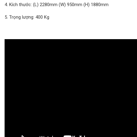
4. Kích thước: (L) 2280mm (W) 950mm (H) 1880mm
5. Trọng lượng: 400 Kg