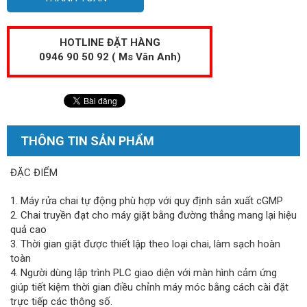
HOTLINE ĐẶT HÀNG
0946 90 50 92 ( Ms Vân Anh)
THÔNG TIN SẢN PHẨM
ĐẶC ĐIỂM
1. Máy rửa chai tự động phù hợp với quy định sản xuất cGMP
2. Chai truyền đạt cho máy giặt bằng đường thẳng mang lại hiệu
quả cao
3. Thời gian giặt được thiết lập theo loại chai, làm sạch hoàn
toàn
4. Người dùng lập trình PLC giao diện với màn hình cảm ứng
giúp tiết kiệm thời gian điều chỉnh máy móc bằng cách cài đặt
trực tiếp các thông số.