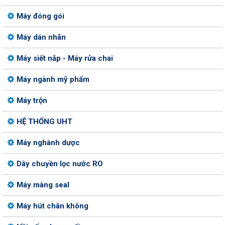
Máy đóng gói
Máy dán nhãn
Máy siết nắp - Máy rửa chai
Máy ngành mỹ phẩm
Máy trộn
HỆ THỐNG UHT
Máy nghành dược
Dây chuyền lọc nước RO
Máy màng seal
Máy hút chân không