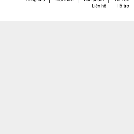
Liên hệ
Hỗ trợ