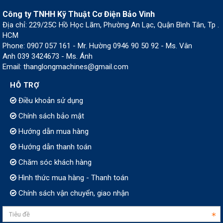
Công ty TNHH Kỹ Thuật Cơ Điện Bảo Vinh
Địa chỉ: 229/25C Hồ Học Lãm, Phường An Lạc, Quận Bình Tân, Tp .
HCM
Phone: 0907 057 161 - Mr. Hường 0946 90 50 92 - Ms. Vân
Anh 039 3424673 - Ms. Ánh
Email: thanglongmachines@gmail.com
HỖ TRỢ
Điều khoản sử dụng
Chính sách bảo mật
Hướng dẫn mua hàng
Hướng dẫn thanh toán
Chăm sóc khách hàng
Hình thức mua hàng - Thanh toán
Chính sách vận chuyển, giao nhận