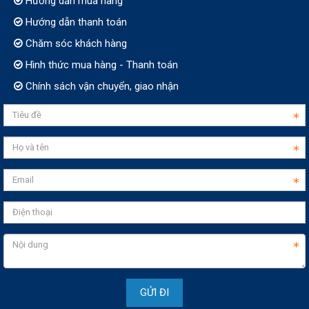
Hướng dẫn mua hàng
Hướng dẫn thanh toán
Chăm sóc khách hàng
Hình thức mua hàng - Thanh toán
Chính sách vận chuyển, giao nhận