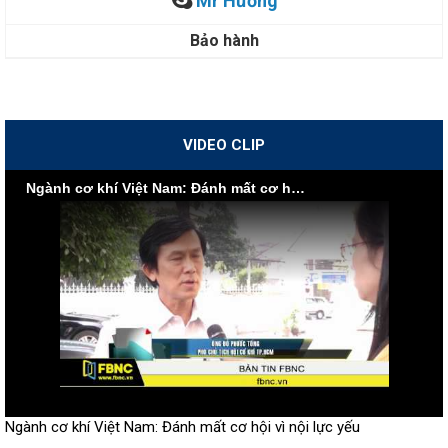
Mr Hường
Bảo hành
VIDEO CLIP
Ngành cơ khí Việt Nam: Đánh mất cơ hội vì nội lực yếu
Ngành cơ khí Việt Nam: Đánh mất cơ hội vì nội lực yếu