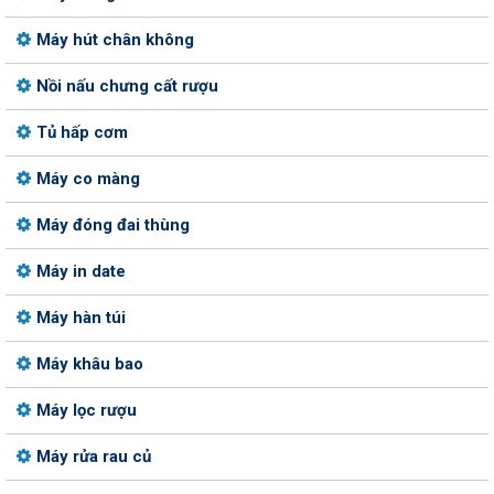
Máy hút chân không
Nồi nấu chưng cất rượu
Tủ hấp cơm
Máy co màng
Máy đóng đai thùng
Máy in date
Máy hàn túi
Máy khâu bao
Máy lọc rượu
Máy rửa rau củ