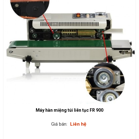
Máy hàn miệng túi liên tục FR 900
Giá bán:
Liên hệ