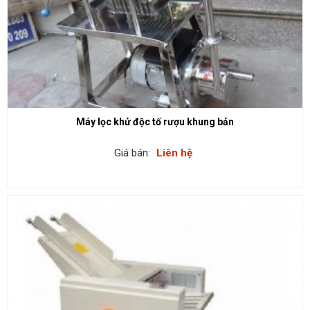
Máy lọc khử độc tố rượu khung bản
Giá bán:
Liên hệ