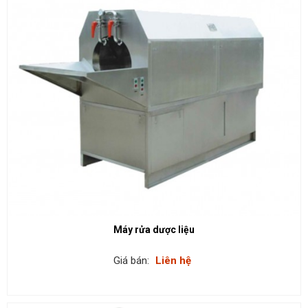
Máy rửa dược liệu
Giá bán:
Liên hệ