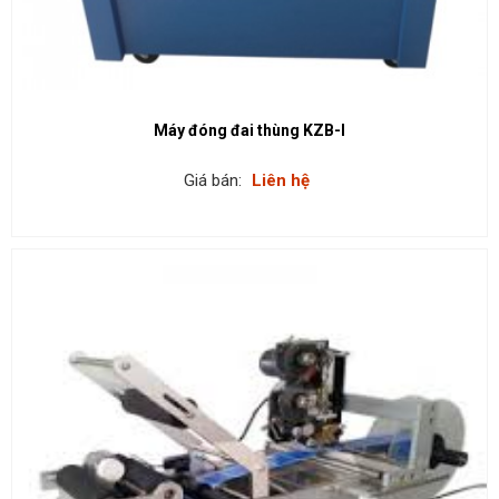
Máy đóng đai thùng KZB-I
Giá bán:
Liên hệ