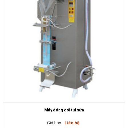
Máy đóng gói túi sữa
Giá bán:
Liên hệ