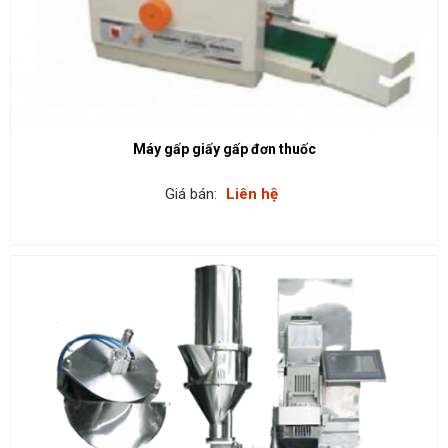
Máy gấp giấy gấp đơn thuốc
Giá bán:
Liên hệ