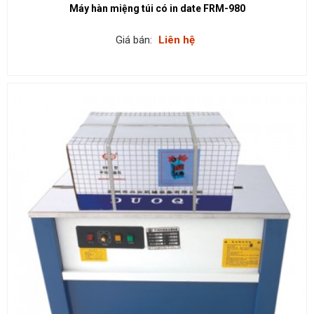
Máy hàn miệng túi có in date FRM-980
Giá bán:
Liên hệ