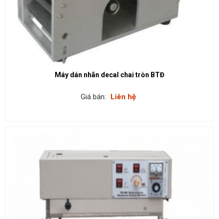
Máy dán nhãn decal chai tròn BTĐ
Giá bán:
Liên hệ