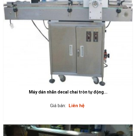
Máy dán nhãn decal chai tròn tự động...
Giá bán:
Liên hệ