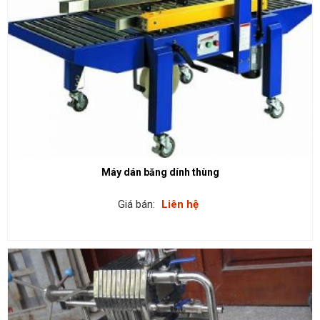
Máy dán băng dính thùng
Giá bán:
Liên hệ