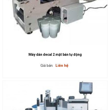
Máy dán decal 2 mặt bán tự động
Giá bán:
Liên hệ