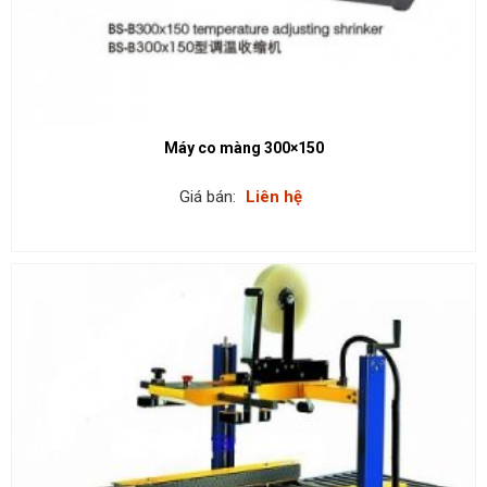
Máy co màng 300×150
Giá bán:
Liên hệ