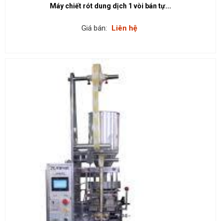
Máy chiết rót dung dịch 1 vòi bán tự...
Giá bán:
Liên hệ