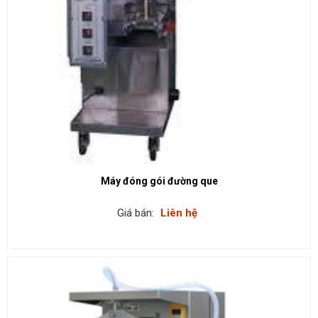
Máy đóng gói đường que
Giá bán:
Liên hệ