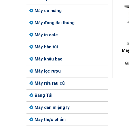
Máy co màng
Máy đóng đai thùng
Máy in date
Máy hàn túi
Máy
Máy khâu bao
Gi
Máy lọc rượu
Máy rửa rau củ
Băng Tải
Máy dán miệng ly
Máy thực phẩm